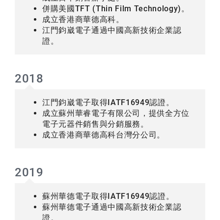
併購美國TFT (Thin Film Technology)。
成立香港商華德高科。
江門鈞崴電子通過中國高新技術企業認
證。
2018
江門鈞崴電子取得IATF16949認證。
成立蘇州華睿電子有限公司，提供全方位
電子元器件銷售與分銷服務。
成立香港商華德高科台灣分公司。
2019
蘇州華德電子取得IATF16949認證。
蘇州華德電子通過中國高新技術企業認
證。