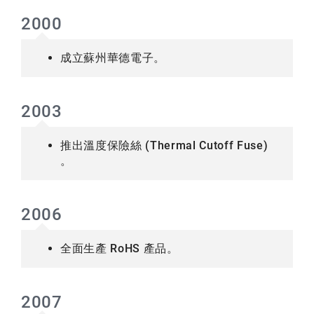
2000
成立蘇州華德電子。
2003
推出溫度保險絲 (Thermal Cutoff Fuse)
。
2006
全面生產 RoHS 產品。
2007