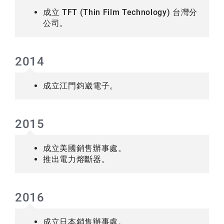
成立 TFT (Thin Film Technology) 台灣分
公司。
2014
成立江門鈞崴電子。
2015
成立美國銷售辦事處。
推出電力熔斷器。
2016
成立日本銷售辦事處。