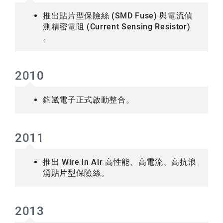
推出貼片型保險絲 (SMD Fuse) 與電流偵
測精密電阻 (Current Sensing Resistor)
。
2010
鈞崴電子正式啟動整合。
2011
推出 Wire in Air 高性能、高電流、高抗浪
湧貼片型保險絲。
2013