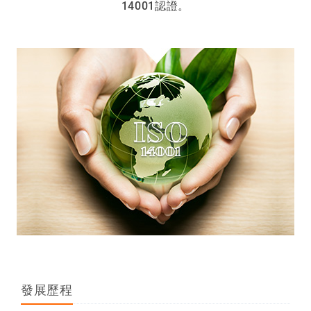
14001認證。
發展歷程