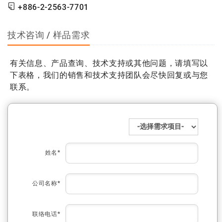
+886-2-2563-7701
技术咨询 / 样品需求
有关信息、产品查询、技术支持或其他问题，请填写以
下表格，我们的销售和技术支持团队会尽快回复或与您
联系。
姓名*
公司名称*
联络电话*