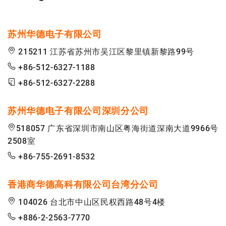
苏州华德电子有限公司
215211 江苏省苏州市吴江区黎里镇新黎路99号
+86-512-6327-1188
+86-512-6327-2288
苏州华德电子有限公司深圳分公司
518057 广东省深圳市南山区粤海街道深南大道9966号
2508室
+86-755-2691-8532
香港商华德高科有限公司台湾分公司
104026 台北市中山区民权西路48号4楼
+886-2-2563-7770