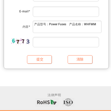
E-mail*
内容*
法律声明